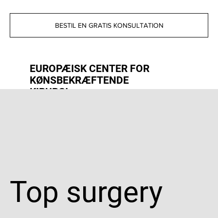
BESTIL EN GRATIS KONSULTATION
EUROPÆISK CENTER FOR
KØNSBEKRÆFTENDE
KIRURGI
Top surgery