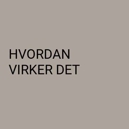
HVORDAN
VIRKER DET