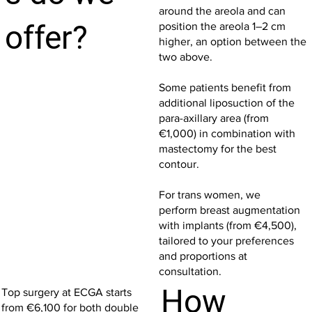
around the areola and can
offer?
position the areola 1–2 cm
higher, an option between the
two above.
Some patients benefit from
additional liposuction of the
para-axillary area (from
€1,000) in combination with
mastectomy for the best
contour.
For trans women, we
perform breast augmentation
with implants (from €4,500),
tailored to your preferences
and proportions at
consultation.
How
Top surgery at ECGA starts
from €6,100 for both double