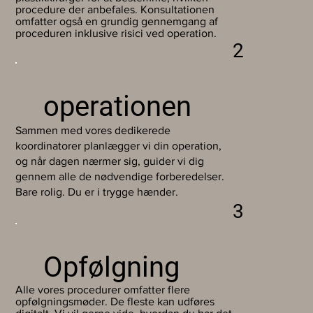
procedure der anbefales. Konsultationen
omfatter også en grundig gennemgang af
proceduren inklusive risici ved operation.
2
operationen
Sammen med vores dedikerede
koordinatorer planlægger vi din operation,
og når dagen nærmer sig, guider vi dig
gennem alle de nødvendige forberedelser.
Bare rolig. Du er i trygge hænder.
3
Opfølgning
Alle vores procedurer omfatter flere
opfølgningsmøder. De fleste kan udføres