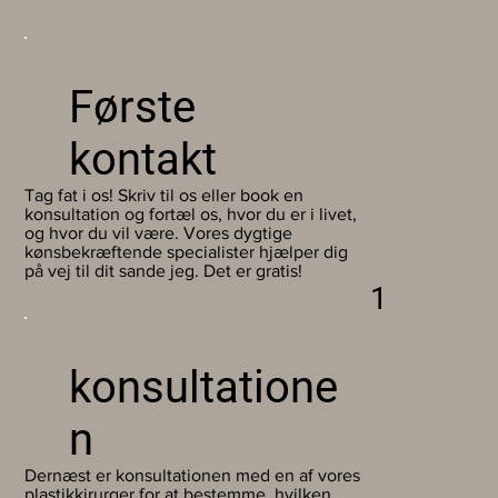
Første
kontakt
Tag fat i os! Skriv til os eller book en
konsultation og fortæl os, hvor du er i livet,
og hvor du vil være. Vores dygtige
kønsbekræftende specialister hjælper dig
på vej til dit sande jeg. Det er gratis!
1
konsultatione
n
Dernæst er konsultationen med en af vores
plastikkirurger for at bestemme, hvilken