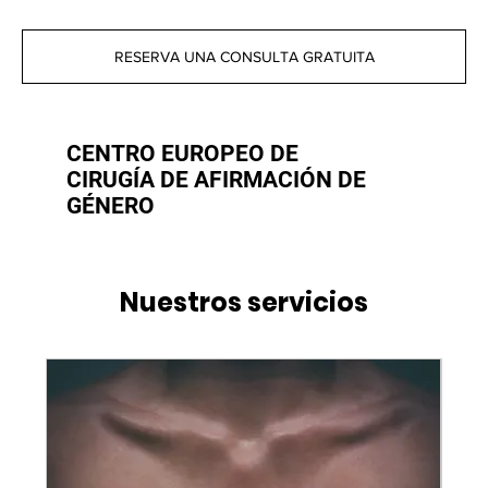
RESERVA UNA CONSULTA GRATUITA
CENTRO EUROPEO DE
CIRUGÍA DE AFIRMACIÓN DE
GÉNERO
Nuestros servicios