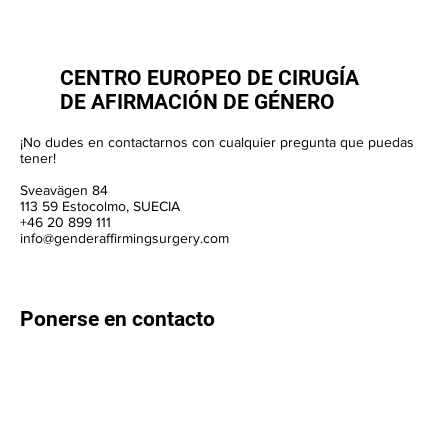
CENTRO EUROPEO DE CIRUGÍA
DE AFIRMACIÓN DE GÉNERO
¡No dudes en contactarnos con cualquier pregunta que puedas
tener!
Sveavägen 84
113 59 Estocolmo, SUECIA
+46 20 899 111
info@genderaffirmingsurgery.com
Ponerse en contacto